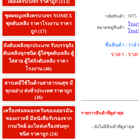
เพลิงครบวงจร ราคาถูก (113)
ชุดผจญเพลิงครบวงจร NOMEX
1075
รหัสสินค้า :
ชุดดับเพลิง ราคาโรงงาน ราคา
โรงงา
หมวดหมู่สินค้า :
ถูก (17)
โรงง
ชื่อสินค้า :
วาล์
ถังดับเพลิงทุกประเภท รับบรรจุถัง
ดับเพลิงทุกชนิด ตู้ใส่ชุดดับเพลิง ตู้
ราคา
:
ราค
ใส่สาย ตู้ใส่ถังดับเพลิง ราคา
โรงงาน (46)
สารเคมีใช้ในด้านสาธารณสุข มี
ทุกอย่าง ส่งทั่วประเทศ ราคาถูก
(36)
เครื่องพ่นหมอกควันของเยอรมัน-
รายการสินค้าที่ดูล่าสุด
ของเกาหลี มีหนังสือรับรองจาก
กรมวิทย์-อะไหล่เครื่องพ่นทุก
- ยังไม่มีสินค้าที่ดูล่าสุด
ชนิด ราคาถูก (24)