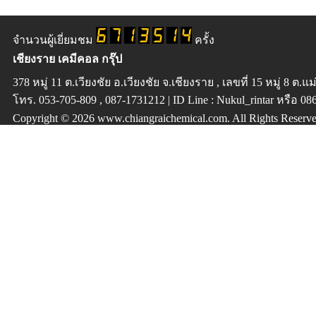
จำนวนผู้เยี่ยมชม
ครั้ง
เชียงราย เคมีคอล กรุ๊ป
378 หมู่ 11 ต.เวียงชัย อ.เวียงชัย จ.เชียงราย , เลขที่ 15 หมู่ 8 ต.
โทร. 053-705-809 , 087-1731212 | ID Line : Nukul_rintar หรือ 0
Copyright © 2026
www.chiangraichemical.com
. All Rights Reserv